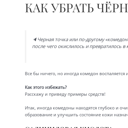
КАК УБРАТЬ ЧЁР
🔈Черная точка или по-другому «комедон»
после чего окислилось и превратилось в 
Все бы ничего, но иногда комедон воспаляется 
Как этого избежать?
Расскажу и приведу примеры средств!
Итак, иногда комедоны находятся глубоко и оч
образование и улучшить состояние кожи назнача