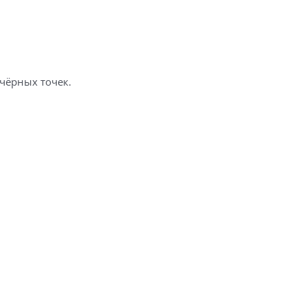
чёрных точек.