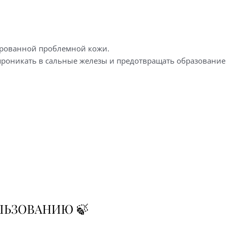
нированной проблемной кожи.
 проникать в сальные железы и предотвращать образование 
ЛЬЗОВАНИЮ 🍃