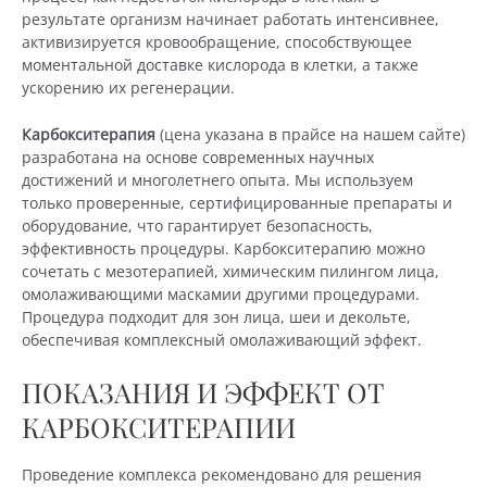
результате организм начинает работать интенсивнее,
активизируется кровообращение, способствующее
моментальной доставке кислорода в клетки, а также
ускорению их регенерации.
Карбокситерапия
(цена указана в прайсе на нашем сайте)
разработана на основе современных научных
достижений и многолетнего опыта. Мы используем
только проверенные, сертифицированные препараты и
оборудование, что гарантирует безопасность,
эффективность процедуры. Карбокситерапию можно
сочетать с мезотерапией, химическим пилингом лица,
омолаживающими маскамии другими процедурами.
Процедура подходит для зон лица, шеи и декольте,
обеспечивая комплексный омолаживающий эффект.
ПОКАЗАНИЯ И ЭФФЕКТ ОТ
КАРБОКСИТЕРАПИИ
Проведение комплекса рекомендовано для решения