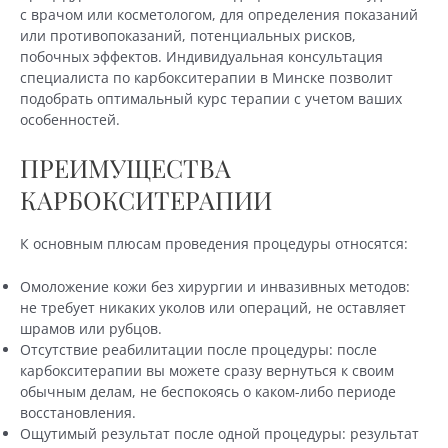
с врачом или косметологом, для определения показаний
или противопоказаний, потенциальных рисков,
побочных эффектов. Индивидуальная консультация
специалиста по карбокситерапии в Минске позволит
подобрать оптимальный курс терапии с учетом ваших
особенностей.
ПРЕИМУЩЕСТВА
КАРБОКСИТЕРАПИИ
К основным плюсам проведения процедуры относятся:
Омоложение кожи без хирургии и инвазивных методов:
не требует никаких уколов или операций, не оставляет
шрамов или рубцов.
Отсутствие реабилитации после процедуры: после
карбокситерапии вы можете сразу вернуться к своим
обычным делам, не беспокоясь о каком-либо периоде
восстановления.
Ощутимый результат после одной процедуры: результат