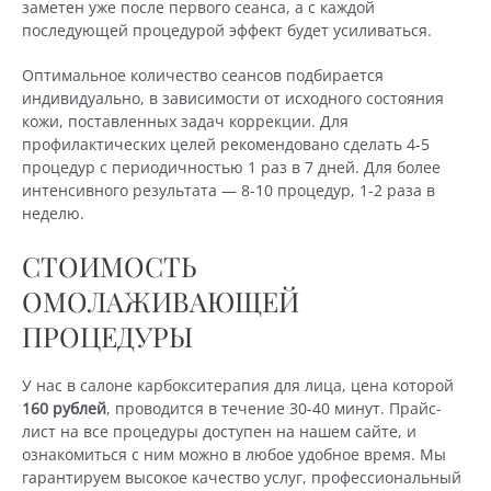
заметен уже после первого
сеанса, а с каждой
последующей процедурой эффект будет усиливаться.
Оптимальное количество сеансов подбирается
индивидуально, в зависимости от исходного состояния
кожи, поставленных задач коррекции. Для
профилактических целей рекомендовано сделать 4-5
процедур с периодичностью 1 раз в 7 дней. Для более
интенсивного результата — 8-10 процедур, 1-2 раза в
неделю.
СТОИМОСТЬ
ОМОЛАЖИВАЮЩЕЙ
ПРОЦЕДУРЫ
У нас в салоне карбокситерапия для лица, цена которой
160 рублей
, проводится в течение 30-40 минут. Прайс-
лист на все процедуры доступен на нашем сайте, и
ознакомиться с ним можно в любое удобное время. Мы
гарантируем высокое качество услуг, профессиональный