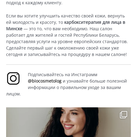
подход к каждому клиенту.
Если вы хотите улучшить качество своей кожи, вернуть
ей молодость и красоту, то
карбокситерапия для лица в
Минске
— это то, что вам необходимо. Наш салон
работает для жителей и гостей Республики Беларусь,
предоставляя услуги на уровне европейских стандартов.
Сделайте первый шаг к омоложению своей кожи уже
сегодня и записывайтесь на процедуру в нашем салоне!
Подписывайтесь на Инстаграмм
@biocosmetolog
и узнавайте больше полезной
информации о правильном уходе за вашим
лицом.