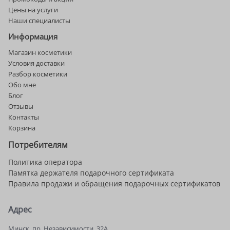
Цены на услуги
Наши специалисты
Информация
Магазин косметики
Условия доставки
Разбор косметики
Обо мне
Блог
Отзывы
Контакты
Корзина
Потребителям
Политика оператора
Памятка держателя подарочного сертификата
Правила продажи и обращения подарочных сертификатов
Адрес
Минск, пр. Независимости, 32А