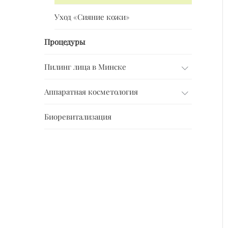
Уход «Сияние кожи»
Процедуры
Пилинг лица в Минске
Аппаратная косметология
Биоревитализация