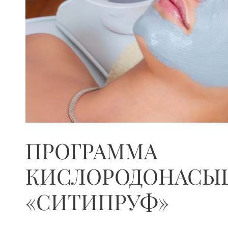
ПРОГРАММА
КИСЛОРОДОНАСЫ
«СИТИПРУФ»