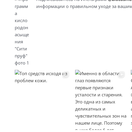
информации о правильном уходе за вашим