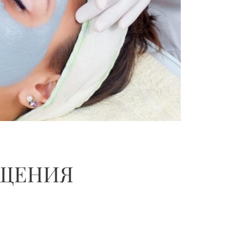
ЩЕНИЯ