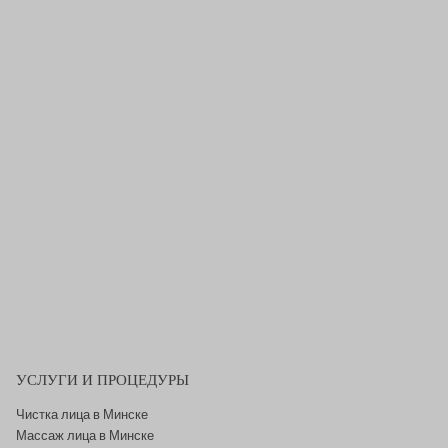
УСЛУГИ И ПРОЦЕДУРЫ
Чистка лица в Минске
Массаж лица в Минске