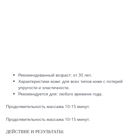
Рекомендованный возраст: от 30 лет.
Характеристики кожи: для всех типов кожи с потерей
упругости и эластичности.
Рекомендуется для: любого времени года.
Продолжительность массажа 10-15 минут.
Продолжительность массажа 10-15 минут.
ДЕЙСТВИЕ И РЕЗУЛЬТАТЫ: