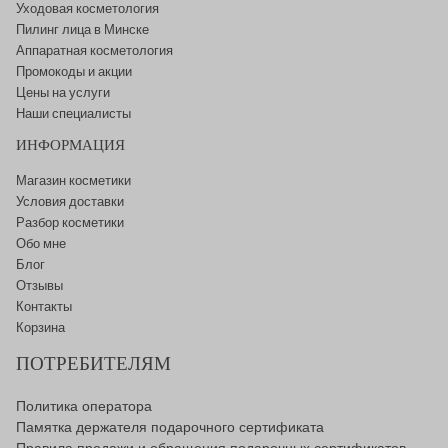
Уходовая косметология
Пилинг лица в Минске
Аппаратная косметология
Промокоды и акции
Цены на услуги
Наши специалисты
ИНФОРМАЦИЯ
Магазин косметики
Условия доставки
Разбор косметики
Обо мне
Блог
Отзывы
Контакты
Корзина
ПОТРЕБИТЕЛЯМ
Политика оператора
Памятка держателя подарочного сертификата
Правила продажи и обращения подарочных сертификатов