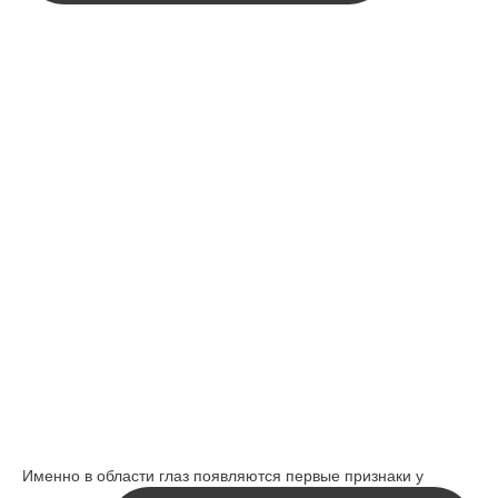
Именно в области глаз появляются первые признаки у