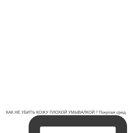
КАК НЕ УБИТЬ КОЖУ ПЛОХОЙ УМЫВАЛКОЙ ? Покупая сред