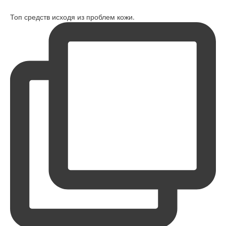
Топ средств исходя из проблем кожи.