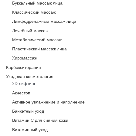
Буккальный массаж лица
Классический массаж
Лимфодренажный массаж лица
Лечебный массаж
Метаболический массаж
Пластический массаж лица
Хиромассаж
Карбокситерапия
Уходовая косметология
3D лифтинг
Акнестоп
Активное увлажнение и наполнение
Банкетный уход
Витамин С для сияния кожи
Витаминный уход