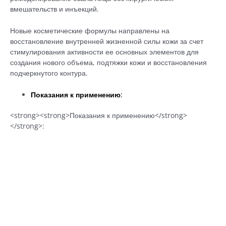
вмешательств и инъекций.
Новые косметические формулы направлены на
восстановление внутренней жизненной силы кожи за счет
стимулирования активности ее основных элементов для
создания нового объема, подтяжки кожи и восстановления
подчеркнутого контура.
Показания к применению
:
<strong><strong>Показания к применению</strong>
</strong>: