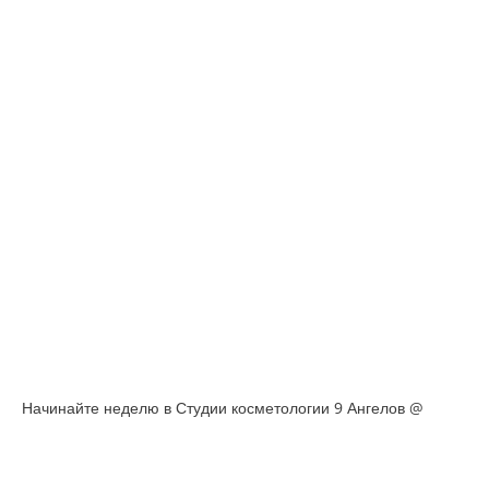
Начинайте неделю в Студии косметологии 9 Ангелов @