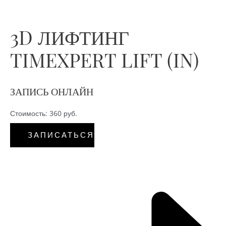
3D ЛИФТИНГ
TIMEXPERT LIFT (IN)
ЗАПИСЬ ОНЛАЙН
Стоимость: 360 руб.
ЗАПИСАТЬСЯ