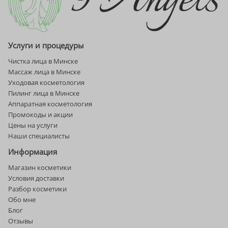
Услуги и процедуры
Чистка лица в Минске
Массаж лица в Минске
Уходовая косметология
Пилинг лица в Минске
Аппаратная косметология
Промокоды и акции
Цены на услуги
Наши специалисты
Информация
Магазин косметики
Условия доставки
Разбор косметики
Обо мне
Блог
Отзывы