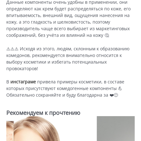
Данные компоненты очень удобны в применении, они
определяют как крем будет распределяться по коже, его
впитываемость, внешний вид, ощущения нанесения на
кожу, а это гладкость и шелковистость, поэтому
производитель чаще всего выбирает из маркетинговых
соображений, без учёта их влияний на кожу 🤔
⚠️⚠️⚠️ Исходя из этого, людям, склонным к образованию
комедонов, рекомендуется внимательно относится к
выбору косметики и избегать потенциальных
провокаторов!
В
инстаграме
привела примеры косметики, в составе
которых присутствуют комедогенные компоненты 💪
Обязательно сохраняйте и буду благодарна за ❤️🙂
Рекомендуем к прочтению