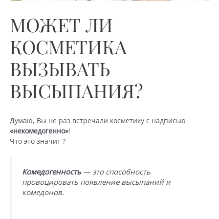
МОЖЕТ ЛИ
КОСМЕТИКА
ВЫЗЫВАТЬ
ВЫСЫПАНИЯ?
Думаю, Вы не раз встречали косметику с надписью
«некомедогенно»
!
Что это значит ?
Комедогенность
— это способность
провоцировать появление высыпаний и
комедонов.