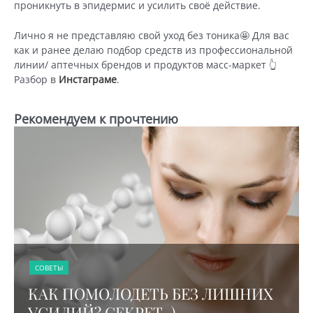
проникнуть в эпидермис и усилить своё действие.
Лично я не представляю свой уход без тоника🤩 Для вас
как и ранее делаю подбор средств из профессиональной
линии/ аптечных брендов и продуктов масс-маркет 👆
Разбор в
Инстаграме
.
Рекомендуем к прочтению
СОВЕТЫ
КАК ПОМОЛОДЕТЬ БЕЗ ЛИШНИХ
УСИЛИЙ? СЕКРЕТ..)