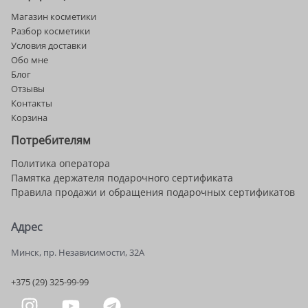
Магазин косметики
Разбор косметики
Условия доставки
Обо мне
Блог
Отзывы
Контакты
Корзина
Потребителям
Политика оператора
Памятка держателя подарочного сертификата
Правила продажи и обращения подарочных сертификатов
Адрес
Минск, пр. Независимости, 32А
+375 (29) 325-99-99