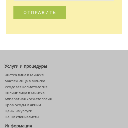
*
ОТПРАВИТЬ
Alternative:
Услуги и процедуры
Чистка лица в Минске
Массаж лица в Минске
Уходовая косметология
Пилинг лица в Минске
Аппаратная косметология
Промокоды и акции
Цены на услуги
Наши специалисты
Информация