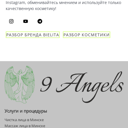
Instagram, обменивайтесь мнением и используйте только
качественную косметику!
РАЗБОР БРЕНДА BIELITA
РАЗБОР КОСМЕТИКИ
Услуги и процедуры
Чистка лица в Минске
Массаж лица в Минске