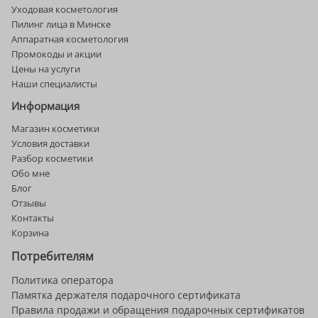
Уходовая косметология
Пилинг лица в Минске
Аппаратная косметология
Промокоды и акции
Цены на услуги
Наши специалисты
Информация
Магазин косметики
Условия доставки
Разбор косметики
Обо мне
Блог
Отзывы
Контакты
Корзина
Потребителям
Политика оператора
Памятка держателя подарочного сертификата
Правила продажи и обращения подарочных сертификатов