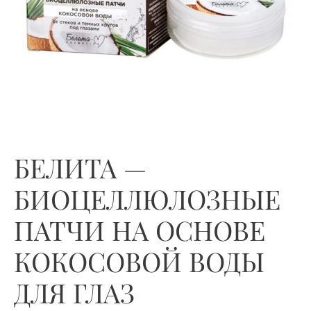
БЕЛИТА —
БИОЦЕЛЛЮЛОЗНЫЕ
ПАТЧИ НА ОСНОВЕ
КОКОСОВОЙ ВОДЫ
ДЛЯ ГЛАЗ