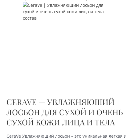
очень
сухой
кожи
CERAVE — УВЛАЖНЯЮЩИЙ
ЛОСЬОН ДЛЯ СУХОЙ И ОЧЕНЬ
СУХОЙ КОЖИ ЛИЦА И ТЕЛА
CeraVe Увлажняющий лосьон – это уникальная легкая и