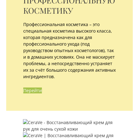
ПРОФЕССИОНАЛЬНУЮ
КОСМЕТИКУ
Профессиональная косметика – это
специальная косметика высокого класса,
которая предназначена как для
профессионального ухода (под
руководством опытных косметологов), так
и в домашних условиях. Она не маскирует
проблемы, а непосредственно устраняет
их за счёт большого содержания активных
ингредиентов.
Перейти