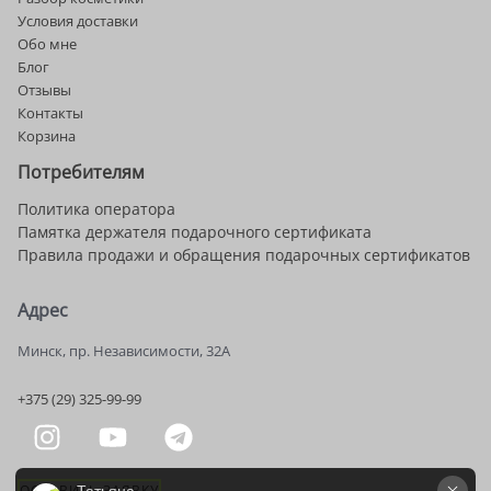
Условия доставки
Обо мне
Блог
Отзывы
Контакты
Корзина
Потребителям
Политика оператора
Памятка держателя подарочного сертификата
Правила продажи и обращения подарочных сертификатов
Адрес
Минск, пр. Независимости, 32А
+375 (29) 325-99-99
ОСТАВИТЬ ЗАЯВКУ