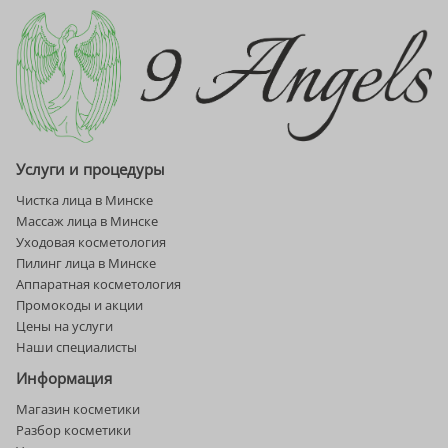
Услуги и процедуры
Чистка лица в Минске
Массаж лица в Минске
Уходовая косметология
Пилинг лица в Минске
Аппаратная косметология
Промокоды и акции
Цены на услуги
Наши специалисты
Информация
Магазин косметики
Разбор косметики