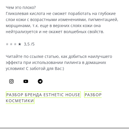
Чем это плохо?
Гликолевая кислота не сможет поработать на глубокие
слои кожи с возрастными изменениями, пигментацией,
морщинами, т.к. еще в верхних слоях кожи она
нейтрализуется и не окажет волшебных свойств.
⭐ ⭐ ⭐ ★ 3,5 /5
Читайте по ссылке статью, как добиться наилучшего
эффекта при использовании пилинга в домашних
условиях! С заботой для Вас:)
РАЗБОР БРЕНДА ESTHETIC HOUSE
РАЗБОР
КОСМЕТИКИ