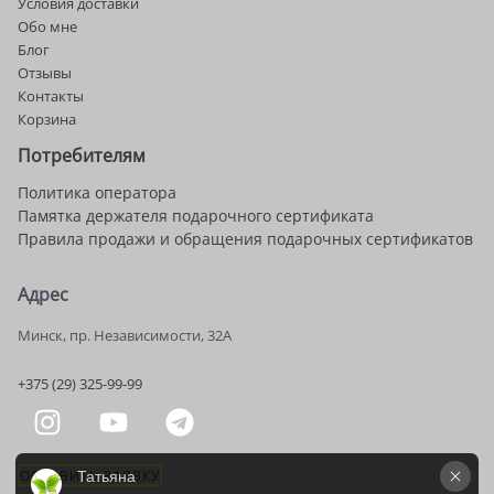
Условия доставки
Обо мне
Блог
Отзывы
Контакты
Корзина
Потребителям
Политика оператора
Памятка держателя подарочного сертификата
Правила продажи и обращения подарочных сертификатов
Адрес
Минск, пр. Независимости, 32А
+375 (29) 325-99-99
ОСТАВИТЬ ЗАЯВКУ
Татьяна