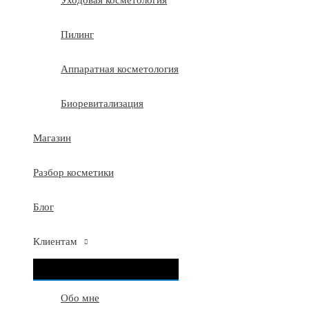
Уходовая косметология
Пилинг
Аппаратная косметология
Биоревитализация
Магазин
Разбор косметики
Блог
Клиентам
ПЕРЕКЛЮЧАТЕЛЬ
МЕНЮ
Обо мне