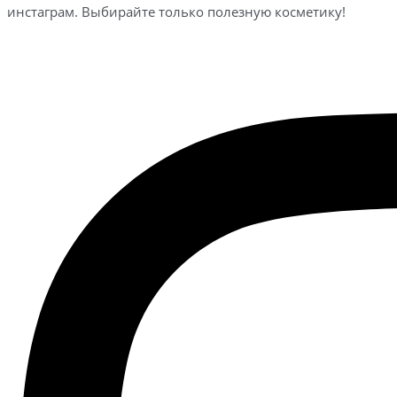
инстаграм. Выбирайте только полезную косметику!