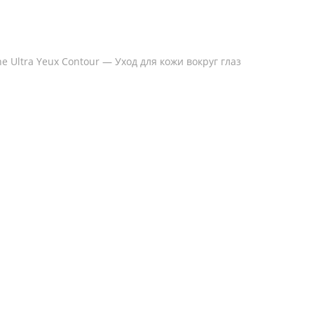
ne Ultra Yeux Contour — Уход для кожи вокруг глаз