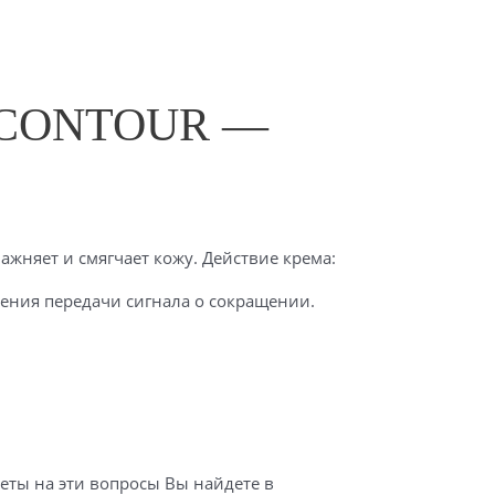
 CONTOUR —
ажняет и смягчает кожу. Действие крема:
ения передачи сигнала о сокращении.
еты на эти вопросы Вы найдете в