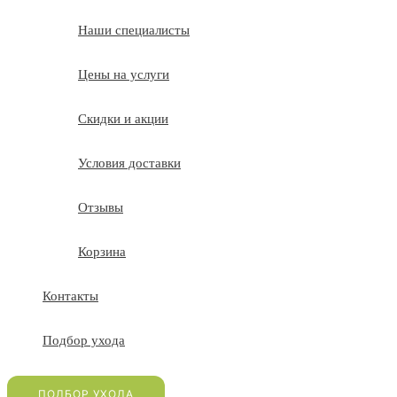
Наши специалисты
Цены на услуги
Скидки и акции
Условия доставки
Отзывы
Корзина
Контакты
Подбор ухода
ПОДБОР УХОДА