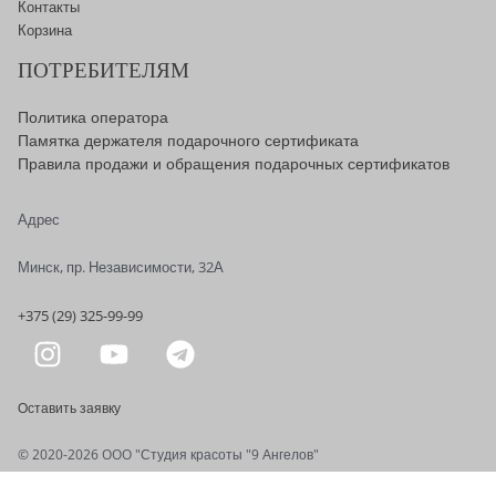
Контакты
Корзина
ПОТРЕБИТЕЛЯМ
Политика оператора
Памятка держателя подарочного сертификата
Правила продажи и обращения подарочных сертификатов
Адрес
Минск, пр. Независимости, 32А
+375 (29) 325-99-99
Оставить заявку
© 2020-2026 OOO "Студия красоты "9 Ангелов"