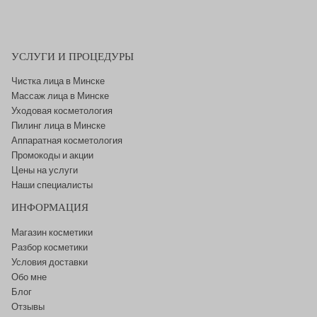
УСЛУГИ И ПРОЦЕДУРЫ
Чистка лица в Минске
Массаж лица в Минске
Уходовая косметология
Пилинг лица в Минске
Аппаратная косметология
Промокоды и акции
Цены на услуги
Наши специалисты
ИНФОРМАЦИЯ
Магазин косметики
Разбор косметики
Условия доставки
Обо мне
Блог
Отзывы