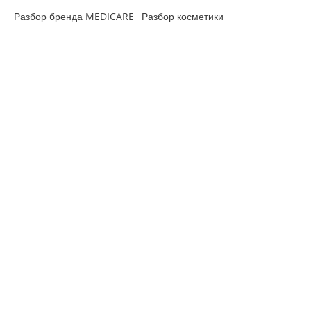
Разбор бренда MEDICARE
Разбор косметики