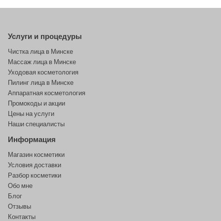
Услуги и процедуры
Чистка лица в Минске
Массаж лица в Минске
Уходовая косметология
Пилинг лица в Минске
Аппаратная косметология
Промокоды и акции
Цены на услуги
Наши специалисты
Информация
Магазин косметики
Условия доставки
Разбор косметики
Обо мне
Блог
Отзывы
Контакты