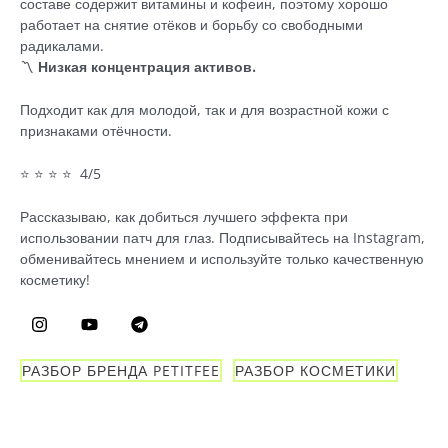
составе содержит витамины и кофеин, поэтому хорошо
работает на снятие отёков и борьбу со свободными
радикалами.
〽️
Низкая концентрация активов.
Подходит как для молодой, так и для возрастной кожи с
признаками отёчности.
⭐ ⭐ ⭐ ⭐ 4/5
Рассказываю, как добиться лучшего эффекта при
использовании патч для глаз. Подписывайтесь на Instagram,
обменивайтесь мнением и используйте только качественную
косметику!
РАЗБОР БРЕНДА PETITFEE
РАЗБОР КОСМЕТИКИ