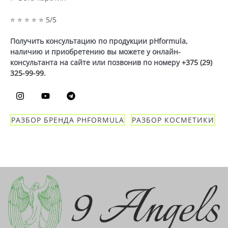
⭐ ⭐ ⭐ ⭐ ⭐ 5/5
Получить консультацию по продукции pHformula,
наличию и приобретению вы можете у онлайн-
консультанта на сайте или позвонив по номеру
+375 (29)
325-99-99
.
РАЗБОР БРЕНДА PHFORMULA
РАЗБОР КОСМЕТИКИ