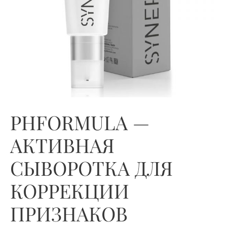
PHFORMULA —
АКТИВНАЯ
СЫВОРОТКА ДЛЯ
КОРРЕКЦИИ
ПРИЗНАКОВ