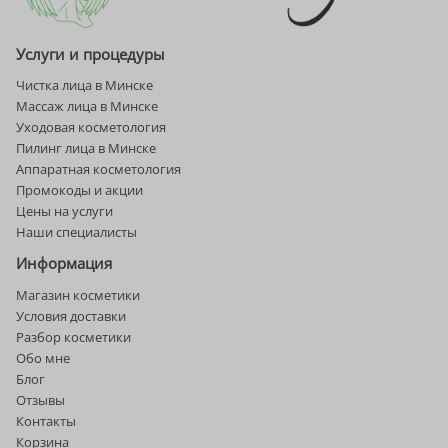
Услуги и процедуры
Чистка лица в Минске
Массаж лица в Минске
Уходовая косметология
Пилинг лица в Минске
Аппаратная косметология
Промокоды и акции
Цены на услуги
Наши специалисты
Информация
Магазин косметики
Условия доставки
Разбор косметики
Обо мне
Блог
Отзывы
Контакты
Корзина