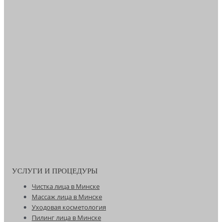
УСЛУГИ И ПРОЦЕДУРЫ
Чистка лица в Минске
Массаж лица в Минске
Уходовая косметология
Пилинг лица в Минске