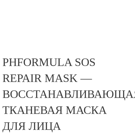
PHFORMULA SOS
REPAIR MASK —
ВОССТАНАВЛИВАЮЩА
ТКАНЕВАЯ МАСКА
ДЛЯ ЛИЦА