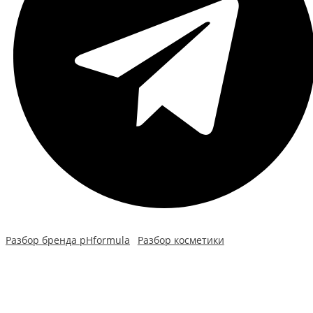
Разбор бренда pHformula
Разбор косметики