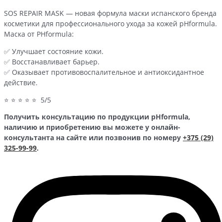
SOS REPAIR MASK — новая формула маски испанского бренда
косметики для профессионального ухода за кожей pHformula.
Маска от PHformula:
✅ Улучшает состояние кожи.
✅ Восстанавливает барьер.
✅ Оказывает противовоспалительное и антиоксидантное
действие.
⭐ ⭐ ⭐ ⭐ ⭐ 5/5
Получить консультацию по продукции pHformula,
наличию и приобретению вы можете у онлайн-
консультанта на сайте или позвонив по номеру
+375 (29)
325-99-99
.