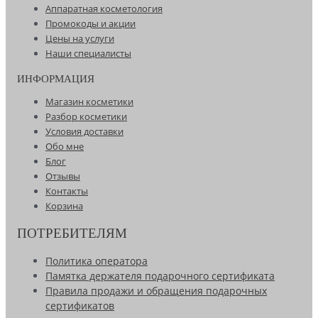
Аппаратная косметология
Промокоды и акции
Цены на услуги
Наши специалисты
ИНФОРМАЦИЯ
Магазин косметики
Разбор косметики
Условия доставки
Обо мне
Блог
Отзывы
Контакты
Корзина
ПОТРЕБИТЕЛЯМ
Политика оператора
Памятка держателя подарочного сертификата
Правила продажи и обращения подарочных
сертификатов