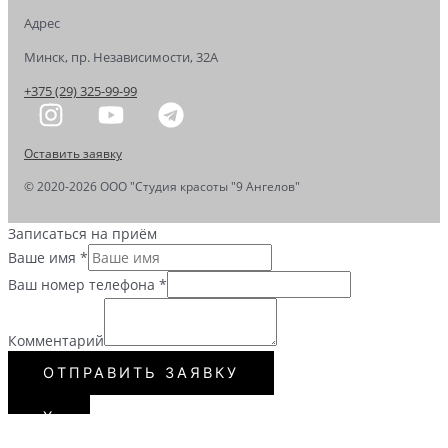
Адрес
Минск, пр. Независимости, 32А
+375 (29) 325-99-99
Оставить заявку
© 2020-2026 OOO "Студия красоты "9 Ангелов"
Записаться на приём
Ваше имя
*
Ваш номер телефона
*
Комментарий
ОТПРАВИТЬ ЗАЯВКУ
Х