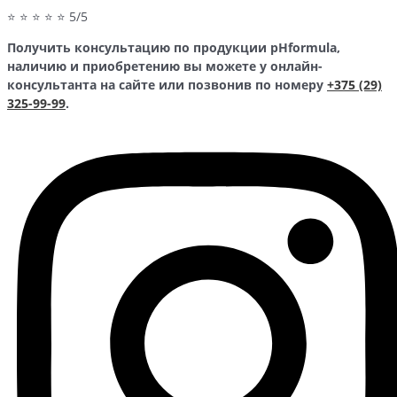
⭐ ⭐ ⭐ ⭐ ⭐ 5/5
Получить консультацию по продукции pHformula,
наличию и приобретению вы можете у онлайн-
консультанта на сайте или позвонив по номеру
+375 (29)
325-99-99
.