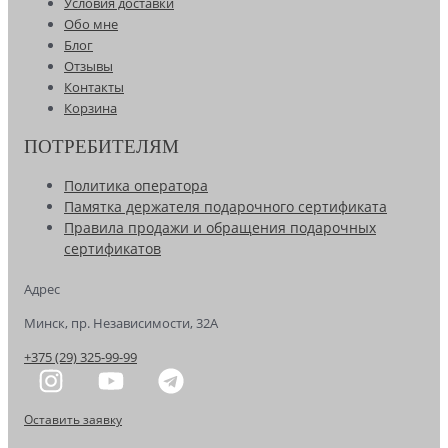
Условия доставки
Обо мне
Блог
Отзывы
Контакты
Корзина
ПОТРЕБИТЕЛЯМ
Политика оператора
Памятка держателя подарочного сертификата
Правила продажи и обращения подарочных
сертификатов
Адрес
Минск, пр. Независимости, 32А
+375 (29) 325-99-99
Оставить заявку