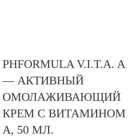
PHFORMULA V.I.T.A. A
— АКТИВНЫЙ
ОМОЛАЖИВАЮЩИЙ
КРЕМ С ВИТАМИНОМ
А, 50 МЛ.