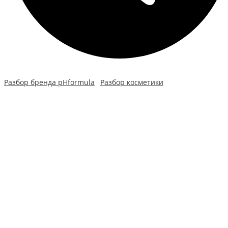
Разбор бренда pHformula
Разбор косметики