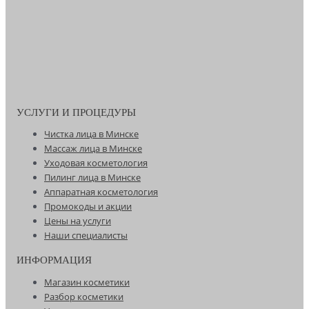
УСЛУГИ И ПРОЦЕДУРЫ
Чистка лица в Минске
Массаж лица в Минске
Уходовая косметология
Пилинг лица в Минске
Аппаратная косметология
Промокоды и акции
Цены на услуги
Наши специалисты
ИНФОРМАЦИЯ
Магазин косметики
Разбор косметики