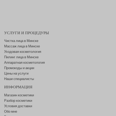
УСЛУГИ И ПРОЦЕДУРЫ
Чистка лица в Минске
Массаж лица в Минске
Уходовая косметология
Пилинг лица в Минске
Аппаратная косметология
Промокоды и акции
Цены на услуги
Наши специалисты
ИНФОРМАЦИЯ
Магазин косметики
Разбор косметики
Условия доставки
Обо мне