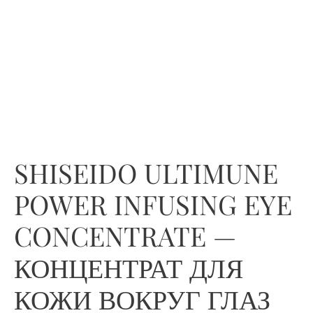
SHISEIDO ULTIMUNE
POWER INFUSING EYE
CONCENTRATE —
КОНЦЕНТРАТ ДЛЯ
КОЖИ ВОКРУГ ГЛАЗ