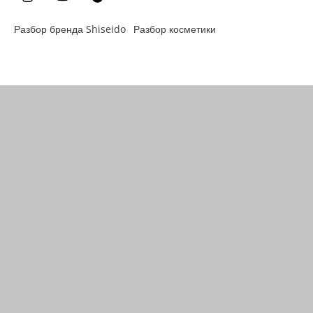
Разбор бренда Shiseido
Разбор косметики