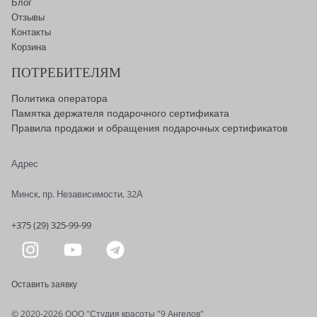
Блог
Отзывы
Контакты
Корзина
ПОТРЕБИТЕЛЯМ
Политика оператора
Памятка держателя подарочного сертификата
Правила продажи и обращения подарочных сертификатов
Адрес
Минск, пр. Независимости, 32А
+375 (29) 325-99-99
Оставить заявку
© 2020-2026 OOO "Студия красоты "9 Ангелов"