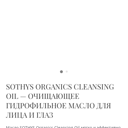
SOTHYS ORGANICS CLEANSING
OIL — ОЧИЩАЮЩЕЕ
ГИДРОФИЛЬНОЕ МАСЛО ДЛЯ
ЛИЦА И ГЛАЗ
Масло SOTHYS Organics Cleansing Oil мягко и эффективно