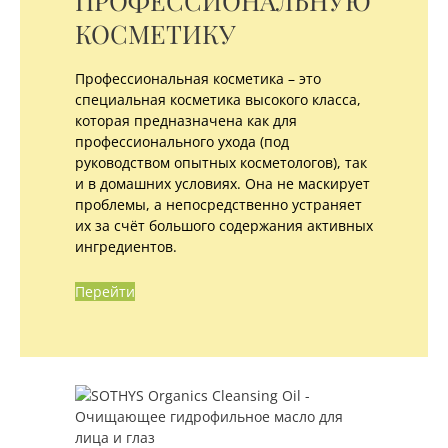
ПРОФЕССИОНАЛЬНУЮ
КОСМЕТИКУ
Профессиональная косметика – это
специальная косметика высокого класса,
которая предназначена как для
профессионального ухода (под
руководством опытных косметологов), так
и в домашних условиях. Она не маскирует
проблемы, а непосредственно устраняет
их за счёт большого содержания активных
ингредиентов.
Перейти