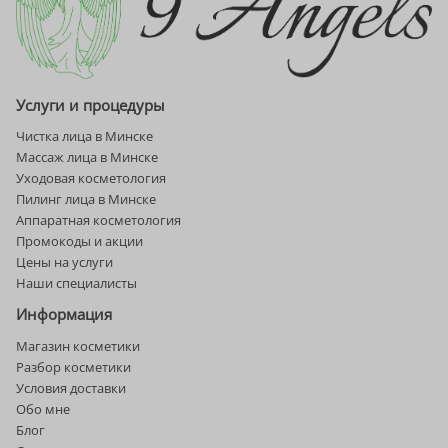
и
глаз
Услуги и процедуры
Чистка лица в Минске
Массаж лица в Минске
Уходовая косметология
Пилинг лица в Минске
Аппаратная косметология
Промокоды и акции
Цены на услуги
Наши специалисты
Информация
Магазин косметики
Разбор косметики
Условия доставки
Обо мне
Блог