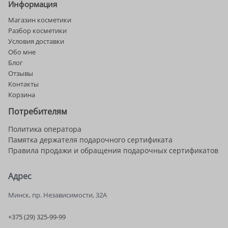
Информация
Магазин косметики
Разбор косметики
Условия доставки
Обо мне
Блог
Отзывы
Контакты
Корзина
Потребителям
Политика оператора
Памятка держателя подарочного сертификата
Правила продажи и обращения подарочных сертификатов
Адрес
Минск, пр. Независимости, 32А
+375 (29) 325-99-99