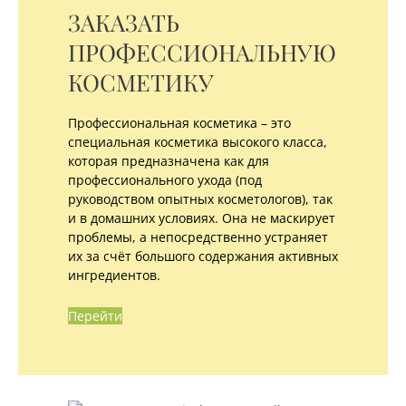
ЗАКАЗАТЬ
ПРОФЕССИОНАЛЬНУЮ
КОСМЕТИКУ
Профессиональная косметика – это
специальная косметика высокого класса,
которая предназначена как для
профессионального ухода (под
руководством опытных косметологов), так
и в домашних условиях. Она не маскирует
проблемы, а непосредственно устраняет
их за счёт большого содержания активных
ингредиентов.
Перейти