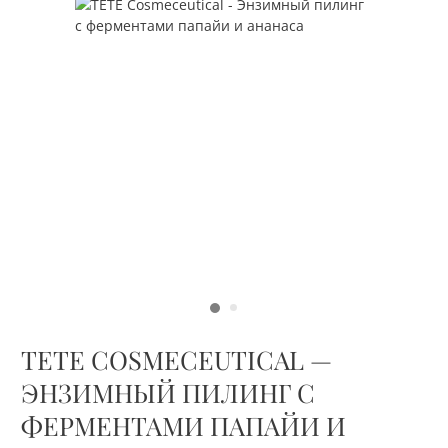
TETE COSMECEUTICAL —
ЭНЗИМНЫЙ ПИЛИНГ С
ФЕРМЕНТАМИ ПАПАЙИ И