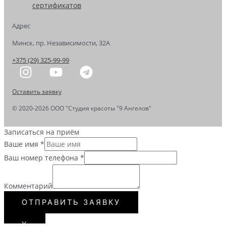
сертификатов
Адрес
Минск, пр. Независимости, 32А
+375 (29) 325-99-99
Оставить заявку
© 2020-2026 OOO "Студия красоты "9 Ангелов"
Записаться на приём
Ваше имя
*
Ваш номер телефона
*
Комментарий
ОТПРАВИТЬ ЗАЯВКУ
Х