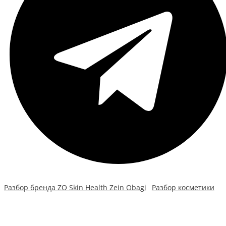
Разбор бренда ZO Skin Health Zein Obagi
Разбор косметики