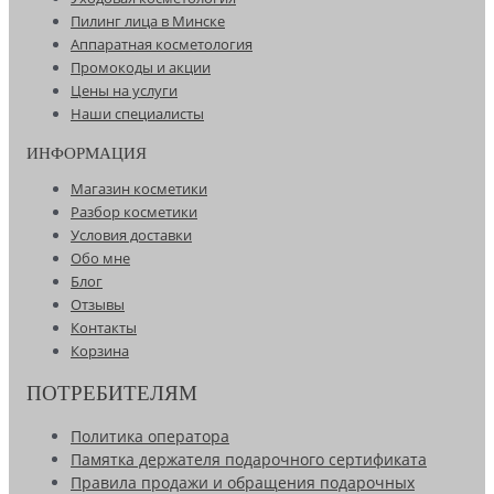
Пилинг лица в Минске
Аппаратная косметология
Промокоды и акции
Цены на услуги
Наши специалисты
ИНФОРМАЦИЯ
Магазин косметики
Разбор косметики
Условия доставки
Обо мне
Блог
Отзывы
Контакты
Корзина
ПОТРЕБИТЕЛЯМ
Политика оператора
Памятка держателя подарочного сертификата
Правила продажи и обращения подарочных