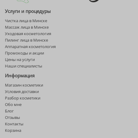
Услуги и процедуры
Чистка лица в Минске
Массаж лица в Минске
Уходовая косметология
Пилинг лица в Минске
Аппаратная косметология
Промокоды и акции
Цены на услуги
Наши специалисты
Информация
Магазин косметики
Условия доставки
Разбор косметики
Обо мне
Блог
Отзывы
Контакты
Корзина