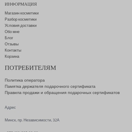
ИНФОРМАЦИЯ
Магазин косметики
Разбор косметики
Условия доставки
Обо мне
Блог
Отзывы
Контакты
Корзина
ПОТРЕБИТЕЛЯМ
Политика оператора
Памятка держателя подарочного сертификата
Правила продажи и обращения подарочных сертификатов
Адрес
Минск, пр. Независимости, 32А