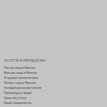
УСЛУГИ И ПРОЦЕДУРЫ
Чистка лица в Минске
Массаж лица в Минске
Уходовая косметология
Пилинг лица в Минске
Аппаратная косметология
Промокоды и акции
Цены на услуги
Наши специалисты