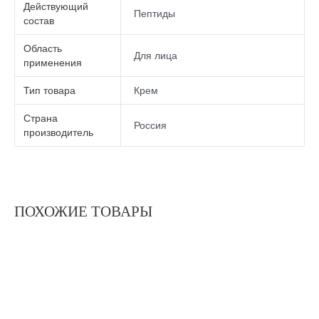
Действующий
Пептиды
состав
Область
Для лица
применения
Тип товара
Крем
Страна
Россия
производитель
ПОХОЖИЕ ТОВАРЫ