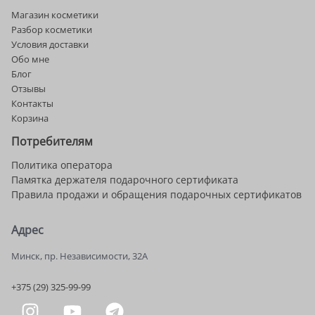
Магазин косметики
Разбор косметики
Условия доставки
Обо мне
Блог
Отзывы
Контакты
Корзина
Потребителям
Политика оператора
Памятка держателя подарочного сертификата
Правила продажи и обращения подарочных сертификатов
Адрес
Минск, пр. Независимости, 32А
+375 (29) 325-99-99