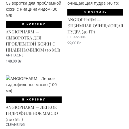
В КОРЗИНУ
ANGIOPHARM —
В КОРЗИНУ
ЭНЗИМНАЯ ОЧИЩАЮЩАЯ
ANGIOPHARM —
ПУДРА (40 ГР)
СЫВОРОТКА ДЛЯ
CLEANSING
99,00
Br
ПРОБЛЕМНОЙ КОЖИ С
НИАЦИНАМИДОМ (30 МЛ)
ANTI ACNE
148,00
Br
В КОРЗИНУ
ANGIOPHARM — ЛЕГКОЕ
ГИДРОФИЛЬНОЕ МАСЛО
(100 МЛ)
CLEANSING