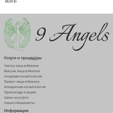
88,00
Br
Услуги и процедуры
Чистка лица в Минске
Массаж лица в Минске
Уходовая косметология
Пилинг лица в Минске
Аппаратная косметология
Промокоды и акции
Цены на услуги
Наши специалисты
Информация