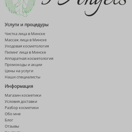
Услуги и процедуры
Чистка лица в Минске
Массаж лица в Минске
Уходовая косметология
Пилинг лица в Минске
Аппаратная косметология
Промокоды и акции
Цены на услуги
Наши специалисты
Информация
Магазин косметики
Условия доставки
Разбор косметики
Обо мне
Блог
Отзывы