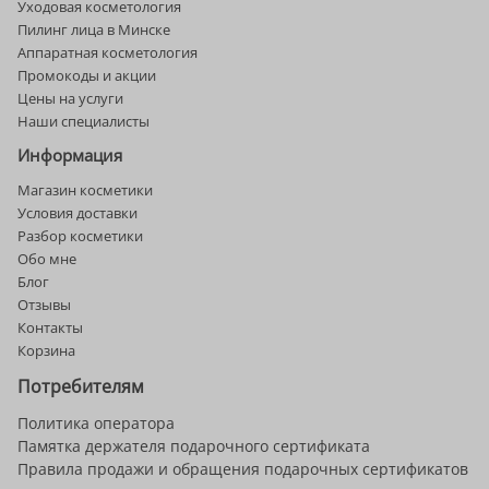
Уходовая косметология
Пилинг лица в Минске
Аппаратная косметология
Промокоды и акции
Цены на услуги
Наши специалисты
Информация
Магазин косметики
Условия доставки
Разбор косметики
Обо мне
Блог
Отзывы
Контакты
Корзина
Потребителям
Политика оператора
Памятка держателя подарочного сертификата
Правила продажи и обращения подарочных сертификатов