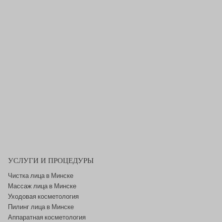
УСЛУГИ И ПРОЦЕДУРЫ
Чистка лица в Минске
Массаж лица в Минске
Уходовая косметология
Пилинг лица в Минске
Аппаратная косметология