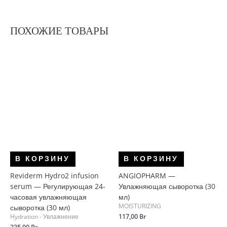
ПОХОЖИЕ ТОВАРЫ
В КОРЗИНУ
В КОРЗИНУ
Reviderm Hydro2 infusion
ANGIOPHARM —
serum — Регулирующая 24-
Увлажняющая сыворотка (30
часовая увлажняющая
мл)
MOISTURIZING
сыворотка (30 мл)
117,00
Br
Hydration - Увлажнение