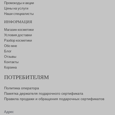
Промокоды и акции
Цены на услуги
Наши специалисты
ИНФОРМАЦИЯ
Магазин косметики
Условия доставки
Разбор косметики
Обо мне
Блог
Отзывы
Контакты
Корзина
ПОТРЕБИТЕЛЯМ
Политика оператора
Памятка держателя подарочного сертификата
Правила продажи и обращения подарочных сертификатов
Адрес