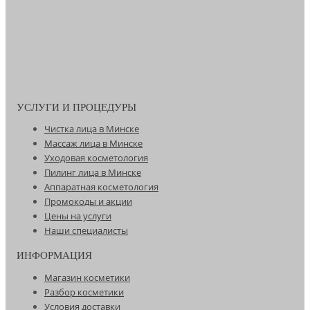
УСЛУГИ И ПРОЦЕДУРЫ
Чистка лица в Минске
Массаж лица в Минске
Уходовая косметология
Пилинг лица в Минске
Аппаратная косметология
Промокоды и акции
Цены на услуги
Наши специалисты
ИНФОРМАЦИЯ
Магазин косметики
Разбор косметики
Условия доставки