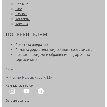
Обо мне
Блог
Отзывы
Контакты
Корзина
ПОТРЕБИТЕЛЯМ
Политика оператора
Памятка держателя подарочного сертификата
Правила продажи и обращения подарочных
сертификатов
Адрес
Минск, пр. Независимости, 32А
+375 (29) 325-99-99
Оставить заявку