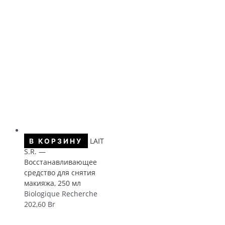
LAIT
В КОРЗИНУ
S.R. —
Восстанавливающее
средство для снятия
макияжа, 250 мл
Biologique Recherche
202,60
Br