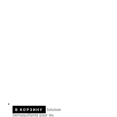
Solution
В КОРЗИНУ
Demaquillante pour les