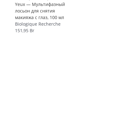
Yeux — Мультифазный
лосьон для снятия
макияжа с глаз, 100 мл
Biologique Recherche
151,95
Br