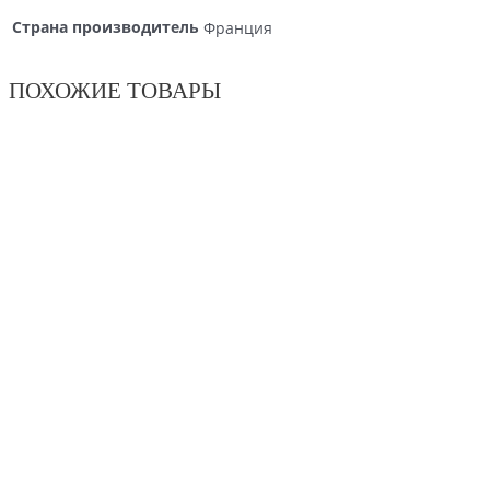
Страна производитель
Франция
ПОХОЖИЕ ТОВАРЫ