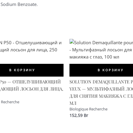
, Sodium Benzoate.
В КОРЗИНУ
В КОРЗИНУ
 P50 — ОТШЕЛУШИВАЮЩИЙ
SOLUTION DEMAQUILLANTE P
АЮЩИЙ ЛОСЬОН ДЛЯ ЛИЦА,
YEUX — МУЛЬТИФАЗНЫЙ ЛО
ДЛЯ СНЯТИЯ МАКИЯЖА С ГЛА
e Recherche
МЛ
Biologique Recherche
152,59
Br