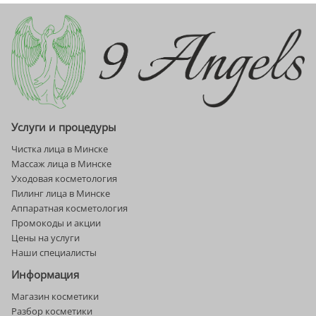
Услуги и процедуры
Чистка лица в Минске
Массаж лица в Минске
Уходовая косметология
Пилинг лица в Минске
Аппаратная косметология
Промокоды и акции
Цены на услуги
Наши специалисты
Информация
Магазин косметики
Разбор косметики