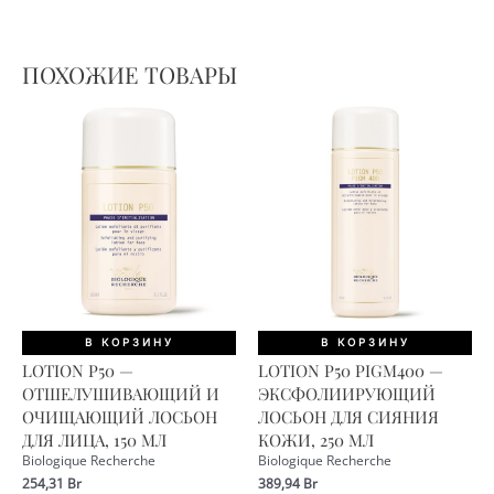
ПОХОЖИЕ ТОВАРЫ
В КОРЗИНУ
В КОРЗИНУ
LOTION P50 —
LOTION P50 PIGM400 —
ОТШЕЛУШИВАЮЩИЙ И
ЭКСФОЛИИРУЮЩИЙ
ОЧИЩАЮЩИЙ ЛОСЬОН
ЛОСЬОН ДЛЯ СИЯНИЯ
ДЛЯ ЛИЦА, 150 МЛ
КОЖИ, 250 МЛ
Biologique Recherche
Biologique Recherche
254,31
Br
389,94
Br