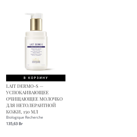
В КОРЗИНУ
LAIT DERMO-S —
УСПОКАИВАЮЩЕЕ
ОЧИЩАЮЩЕЕ МОЛОЧКО
ДЛЯ НЕТОЛЕРАНТНОЙ
КОЖИ, 150 МЛ
Biologique Recherche
135,63
Br