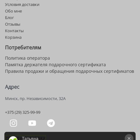
Условия доставки
Обо мне
Блог
Отзывы
Контакты
Корзина
Потребителям
Политика оператора
Памятка держателя подарочного сертификата
Правила продажи и обращения подарочных сертификатов
Адрес
Минск, пр. Независимости, 32А
+375 (29) 325-99-99
ОСТАВИТЬ ЗАЯВКУ
Татьяна