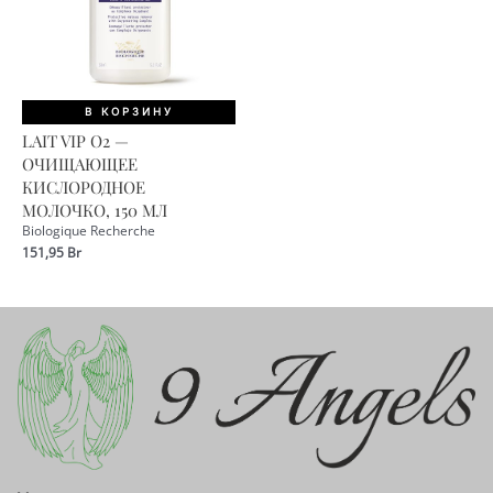
В КОРЗИНУ
LAIT VIP O2 —
ОЧИЩАЮЩЕЕ
КИСЛОРОДНОЕ
МОЛОЧКО, 150 МЛ
Biologique Recherche
151,95
Br