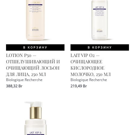
В КОРЗИНУ
В КОРЗИНУ
LOTION P50 —
LAIT VIP O2 —
ОТШЕЛУШИВАЮЩИЙ И
ОЧИЩАЮЩЕЕ
ОЧИЩАЮЩИЙ ЛОСЬОН
КИСЛОРОДНОЕ
ДЛЯ ЛИЦА, 250 МЛ
МОЛОЧКО, 250 МЛ
Biologique Recherche
Biologique Recherche
388,32
Br
219,49
Br