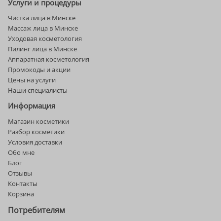
Услуги и процедуры
Чистка лица в Минске
Массаж лица в Минске
Уходовая косметология
Пилинг лица в Минске
Аппаратная косметология
Промокоды и акции
Цены на услуги
Наши специалисты
Информация
Магазин косметики
Разбор косметики
Условия доставки
Обо мне
Блог
Отзывы
Контакты
Корзина
Потребителям