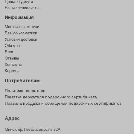
Цены на услуги
Наши специалисты
Информация
Магазин косметики
Разбор косметики
Условия доставки
Обо мне
Блог
Отзывы
Контакты
Корзина
Потребителям
Политика оператора
Памятка держателя подарочного сертификата
Правила продажи и обращения подарочных сертификатов
Адрес
Минск, пр. Независимости, 32А