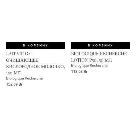
В КОРЗИНУ
В КОРЗИНУ
LAIT VIP O2 —
BIOLOGIQUE RECHERCHE
ОЧИЩАЮЩЕЕ
LOTION P50, 50 МЛ
КИСЛОРОДНОЕ МОЛОЧКО,
Biologique Recherche
118,68
Br
150 МЛ
Biologique Recherche
152,59
Br