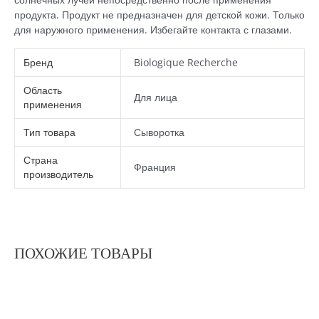
продукта. Продукт не предназначен для детской кожи. Только
для наружного применения. Избегайте контакта с глазами.
Бренд
Biologique Recherche
Область
Для лица
применения
Тип товара
Сыворотка
Страна
Франция
производитель
ПОХОЖИЕ ТОВАРЫ