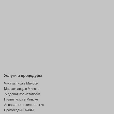
Услуги и процедуры
Чистка лица в Минске
Массаж лица в Минске
Уходовая косметология
Пилинг лица в Минске
Аппаратная косметология
Промокоды и акции