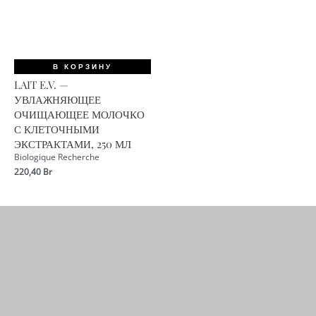
В КОРЗИНУ
LAIT E.V. —
УВЛАЖНЯЮЩЕЕ
ОЧИЩАЮЩЕЕ МОЛОЧКО
С КЛЕТОЧНЫМИ
ЭКСТРАКТАМИ, 250 МЛ
Biologique Recherche
220,40
Br