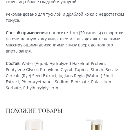
кожу лица более гладкой и упругой.
Рекомендовано для тусклой и дряблой кожи с недостатком
тонуса.
Способ применения:
наносите 1 мл (20 капель) сыворотки
на очищенную кожу лица, шеи и зоны декольте легкими
массирующими движениями снизу вверх до полного
впитывания.
Состав:
Water (Aqua), Hydrolyzed Hazelnut Protein,
Pentylene Glycol, Propylene Glycol, Tapioca Starch, Secale
Cereale (Rye) Seed Extract, Juglans Regia (Walnut) Shell
Extract, Phenoxyethanol, Sodium Benzoate, Potassium
Sorbate, Ethylhexylglycerin.
ПОХОЖИЕ ТОВАРЫ