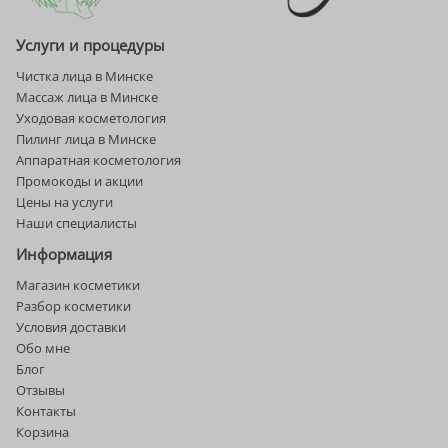
Услуги и процедуры
Чистка лица в Минске
Массаж лица в Минске
Уходовая косметология
Пилинг лица в Минске
Аппаратная косметология
Промокоды и акции
Цены на услуги
Наши специалисты
Информация
Магазин косметики
Разбор косметики
Условия доставки
Обо мне
Блог
Отзывы
Контакты
Корзина