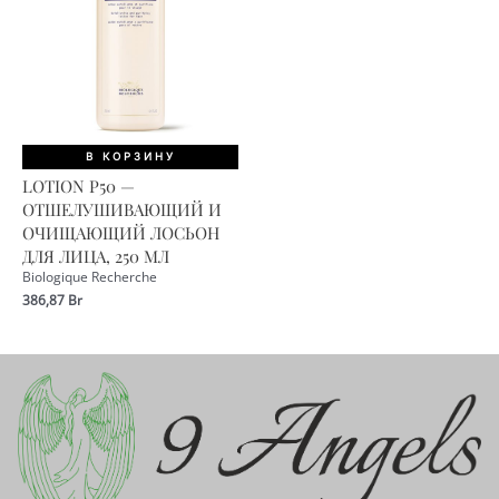
В КОРЗИНУ
LOTION P50 —
ОТШЕЛУШИВАЮЩИЙ И
ОЧИЩАЮЩИЙ ЛОСЬОН
ДЛЯ ЛИЦА, 250 МЛ
Biologique Recherche
386,87
Br