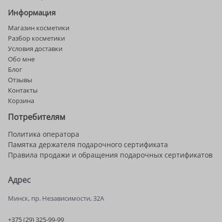
Информация
Магазин косметики
Разбор косметики
Условия доставки
Обо мне
Блог
Отзывы
Контакты
Корзина
Потребителям
Политика оператора
Памятка держателя подарочного сертификата
Правила продажи и обращения подарочных сертификатов
Адрес
Минск, пр. Независимости, 32А
+375 (29) 325-99-99