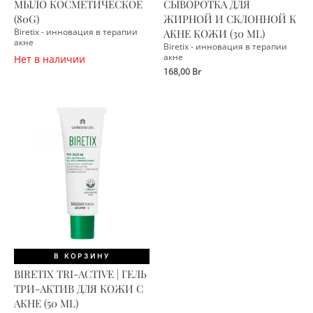
МЫЛО КОСМЕТИЧЕСКОЕ
СЫВОРОТКА ДЛЯ
(80G)
ЖИРНОЙ И СКЛОННОЙ К
Biretix - инновация в терапии
АКНЕ КОЖИ (30 ML)
акне
Biretix - инновация в терапии
акне
Нет в наличии
168,00
Br
В КОРЗИНУ
BIRETIX TRI-ACTIVE | ГЕЛЬ
ТРИ-АКТИВ ДЛЯ КОЖИ С
АКНЕ (50 ML)