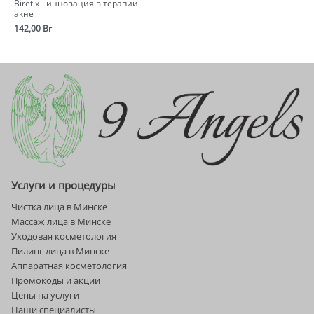
Biretix - инновация в терапии
акне
142,00
Br
Услуги и процедуры
Чистка лица в Минске
Массаж лица в Минске
Уходовая косметология
Пилинг лица в Минске
Аппаратная косметология
Промокоды и акции
Цены на услуги
Наши специалисты