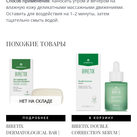
Способ применения:
наносить утром и вечером на
влажную кожу деликатными массажными движениями.
Оставить для воздействия на 1–2 минуты, затем
тщательно смыть водой.
ПОХОЖИЕ ТОВАРЫ
НЕТ НА СКЛАДЕ
ПОДРОБНЕЕ
В КОРЗИНУ
BIRETIX
BIRETIX DOUBLE
DERMATOLOGICAL BAR |
CORRECTION SERUM |