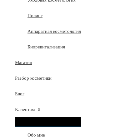
Уходовая косметология
Пилинг
Аппаратная косметология
Биоревитализация
Магазин
Разбор косметики
Блог
Клиентам
ПЕРЕКЛЮЧАТЕЛЬ
МЕНЮ
Обо мне