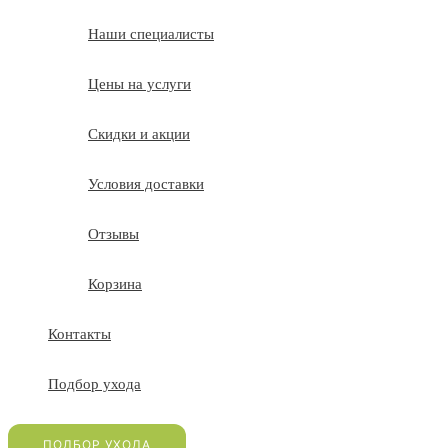
Наши специалисты
Цены на услуги
Скидки и акции
Условия доставки
Отзывы
Корзина
Контакты
Подбор ухода
ПОДБОР УХОДА