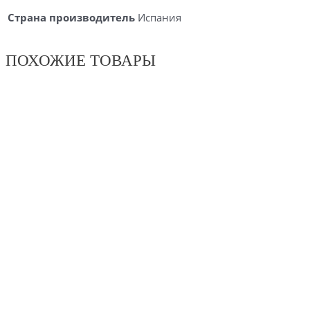
Страна производитель
Испания
ПОХОЖИЕ ТОВАРЫ