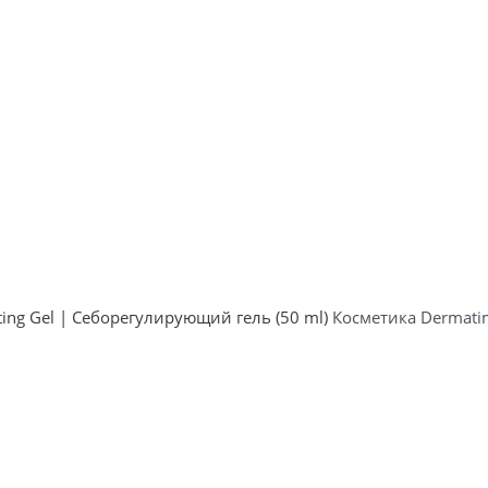
ing Gel | Себорегулирующий гель (50 ml)
Косметика Dermat