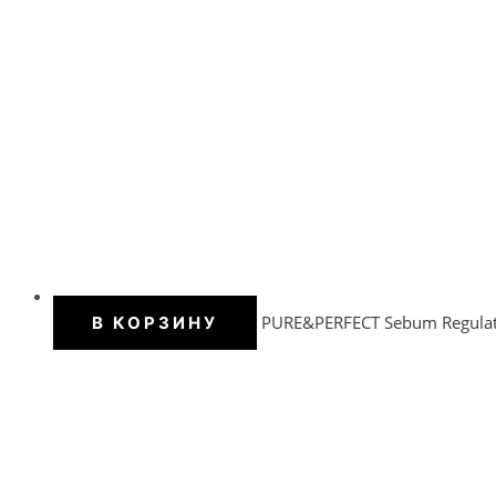
PURE&PERFECT Sebum Regulat
В КОРЗИНУ