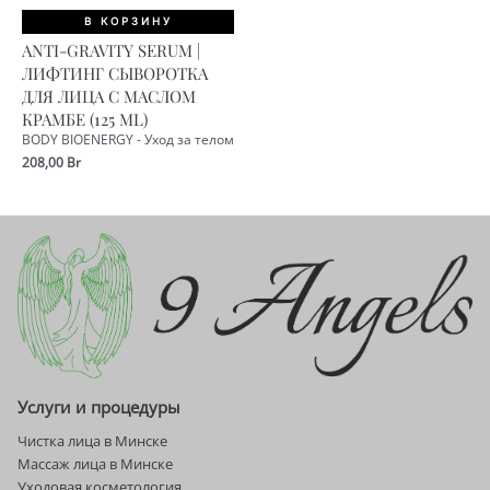
В КОРЗИНУ
ANTI-GRAVITY SERUM |
ЛИФТИНГ СЫВОРОТКА
ДЛЯ ЛИЦА С МАСЛОМ
КРАМБЕ (125 ML)
BODY BIOENERGY - Уход за телом
208,00
Br
Услуги и процедуры
Чистка лица в Минске
Массаж лица в Минске
Уходовая косметология