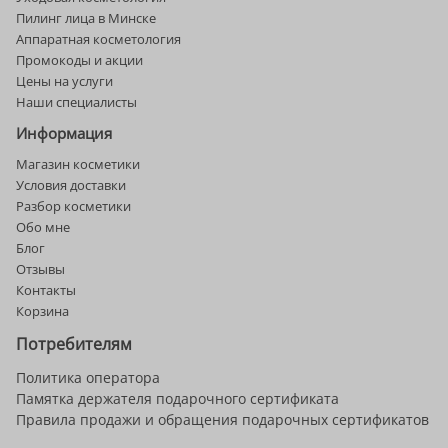
Пилинг лица в Минске
Аппаратная косметология
Промокоды и акции
Цены на услуги
Наши специалисты
Информация
Магазин косметики
Условия доставки
Разбор косметики
Обо мне
Блог
Отзывы
Контакты
Корзина
Потребителям
Политика оператора
Памятка держателя подарочного сертификата
Правила продажи и обращения подарочных сертификатов