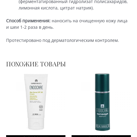
(ферментатированный гидролизат полисахаридов,
лимонная кислота, цитрат натрия).
Способ применения:
наносить на очищенную кожу лица
и шеи 1-2 раза в день.
Протестировано под дерматологическим контролем.
ПОХОЖИЕ ТОВАРЫ