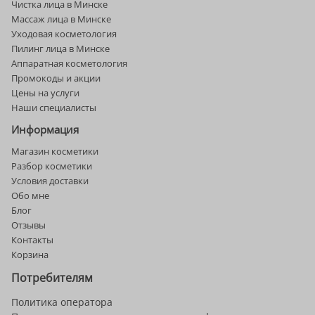
Чистка лица в Минске
Массаж лица в Минске
Уходовая косметология
Пилинг лица в Минске
Аппаратная косметология
Промокоды и акции
Цены на услуги
Наши специалисты
Информация
Магазин косметики
Разбор косметики
Условия доставки
Обо мне
Блог
Отзывы
Контакты
Корзина
Потребителям
Политика оператора