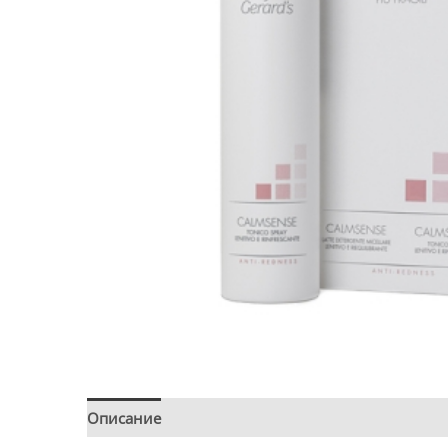
Описание
Детали