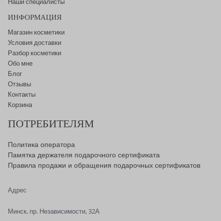
Наши специалисты
ИНФОРМАЦИЯ
Магазин косметики
Условия доставки
Разбор косметики
Обо мне
Блог
Отзывы
Контакты
Корзина
ПОТРЕБИТЕЛЯМ
Политика оператора
Памятка держателя подарочного сертификата
Правила продажи и обращения подарочных сертификатов
Адрес
Минск, пр. Независимости, 32А