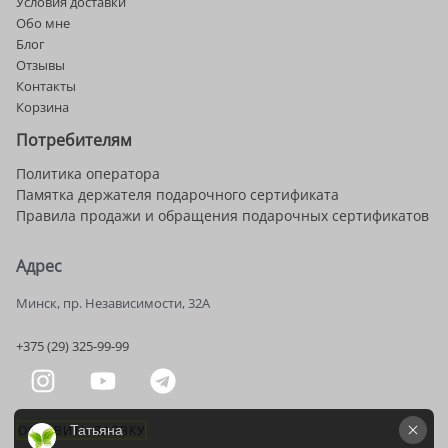
Условия доставки
Обо мне
Блог
Отзывы
Контакты
Корзина
Потребителям
Политика оператора
Памятка держателя подарочного сертификата
Правила продажи и обращения подарочных сертификатов
Адрес
Минск, пр. Независимости, 32А
+375 (29) 325-99-99
ОСТАВИТЬ ЗАЯВКУ
Татьяна