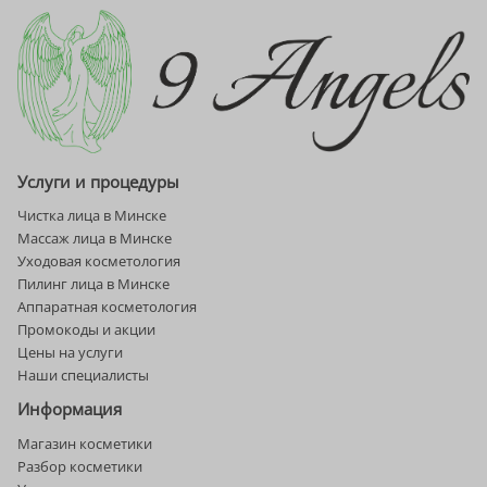
Услуги и процедуры
Чистка лица в Минске
Массаж лица в Минске
Уходовая косметология
Пилинг лица в Минске
Аппаратная косметология
Промокоды и акции
Цены на услуги
Наши специалисты
Информация
Магазин косметики
Разбор косметики