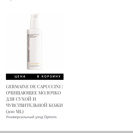
ЦЕНА
В КОРЗИНУ
GERMAINE DE CAPUCCINI |
ОЧИЩАЮЩЕЕ МОЛОЧКО
ДЛЯ СУХОЙ И
ЧУВСТВИТЕЛЬНОЙ КОЖИ
(200 ML)
Универсальный уход Options