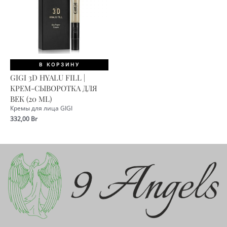
В КОРЗИНУ
GIGI 3D HYALU FILL |
КРЕМ-СЫВОРОТКА ДЛЯ
ВЕК (20 ML)
Кремы для лица GIGI
332,00
Br