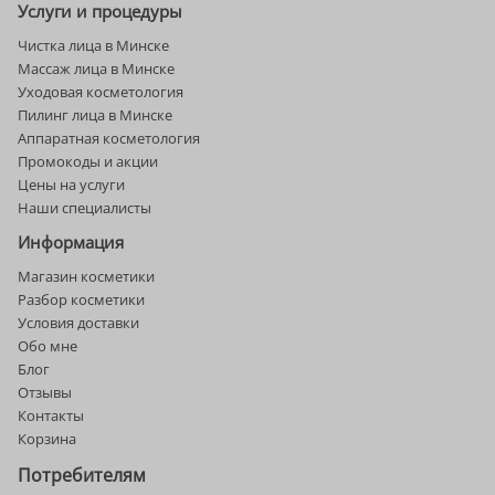
Услуги и процедуры
Чистка лица в Минске
Массаж лица в Минске
Уходовая косметология
Пилинг лица в Минске
Аппаратная косметология
Промокоды и акции
Цены на услуги
Наши специалисты
Информация
Магазин косметики
Разбор косметики
Условия доставки
Обо мне
Блог
Отзывы
Контакты
Корзина
Потребителям