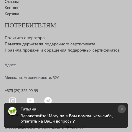
Отзывы
Контакты
Корзина
ПОТРЕБИТЕЛЯМ
Политика оператора
Памятка держателя подарочного сертификата
Правила продажи и обращения подарочных сертификатов
Адрес
Минск, пр. Независимости, 32А
+375 (29) 325-99-99
Татьяна
Оставить заявку
Здравствуйте! Могу ли я Вам помочь чем-либо, 
ответить на Ваши вопросы?
© 2020-2026 OOO "Студия красоты "9 Ангелов"