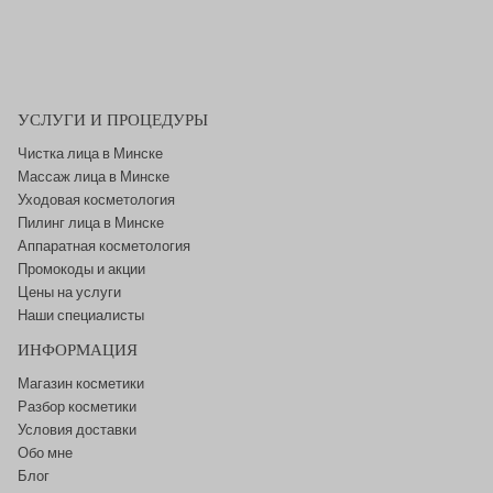
УСЛУГИ И ПРОЦЕДУРЫ
Чистка лица в Минске
Массаж лица в Минске
Уходовая косметология
Пилинг лица в Минске
Аппаратная косметология
Промокоды и акции
Цены на услуги
Наши специалисты
ИНФОРМАЦИЯ
Магазин косметики
Разбор косметики
Условия доставки
Обо мне
Блог