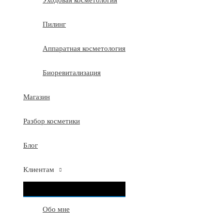
Уходовая косметология
Пилинг
Аппаратная косметология
Биоревитализация
Магазин
Разбор косметики
Блог
Клиентам
ПЕРЕКЛЮЧАТЕЛЬ
МЕНЮ
Обо мне