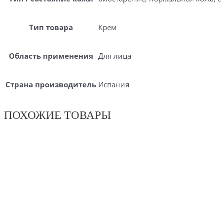
Тип товара
Крем
Область применения
Для лица
Страна производитель
Испания
ПОХОЖИЕ ТОВАРЫ