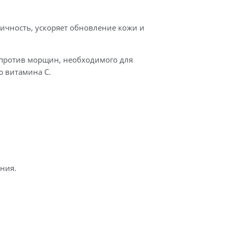
ичность, ускоряет обновление кожи и
 против морщин, необходимого для
ю витамина С.
ния.