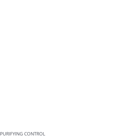
PURIFYING CONTROL