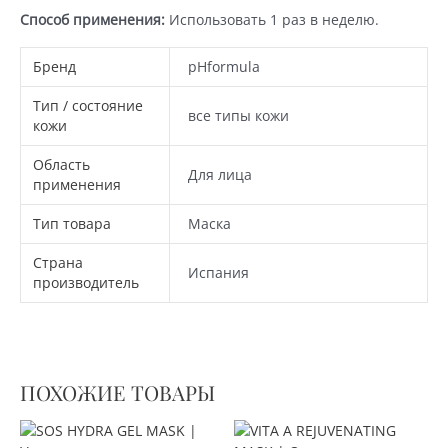
Способ применения:
Использовать 1 раз в неделю.
Бренд
pHformula
Тип / состояние
все типы кожи
кожи
Область
Для лица
применения
Тип товара
Маска
Страна
Испания
производитель
ПОХОЖИЕ ТОВАРЫ