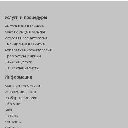
Услуги и процедуры
Чистка лица в Минске
Массаж лица в Минске
Уходовая косметология
Пилинг лица в Минске
Аппаратная косметология
Промокоды и акции
Цены на услуги
Наши специалисты
Информация
Магазин косметики
Условия доставки
Разбор косметики
Обо мне
Блог
Отзывы
Контакты
Корзина