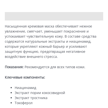
Описание
Детали
Насыщенная кремовая маска обеспечивает нежное
увлажнение, смягчает, уменьшает покраснение и
успокаивает чувствительную кожу. В составе средства
содержатся натуральные экстракты и ниацинамид,
которые укрепляют кожный барьер и усиливают
защитную функцию, предотвращая негативное
воздействие внешнего стресса.
Показания:
Рекомендуется для всех типов кожи.
Ключевые компоненты:
Ниацинамид
Экстракт пории кокосовидной
Экстракт тростника
Токоферол