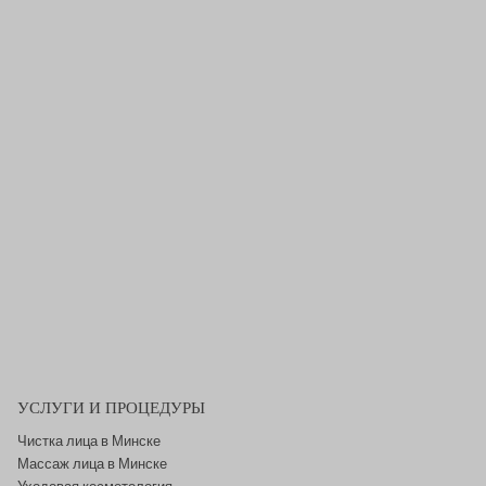
УСЛУГИ И ПРОЦЕДУРЫ
Чистка лица в Минске
Массаж лица в Минске