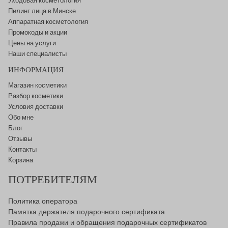
Уходовая косметология
Пилинг лица в Минске
Аппаратная косметология
Промокоды и акции
Цены на услуги
Наши специалисты
ИНФОРМАЦИЯ
Магазин косметики
Разбор косметики
Условия доставки
Обо мне
Блог
Отзывы
Контакты
Корзина
ПОТРЕБИТЕЛЯМ
Политика оператора
Памятка держателя подарочного сертификата
Правила продажи и обращения подарочных сертификатов