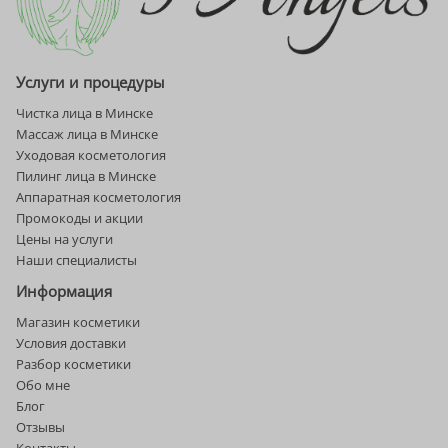
Услуги и процедуры
Чистка лица в Минске
Массаж лица в Минске
Уходовая косметология
Пилинг лица в Минске
Аппаратная косметология
Промокоды и акции
Цены на услуги
Наши специалисты
Информация
Магазин косметики
Условия доставки
Разбор косметики
Обо мне
Блог
Отзывы