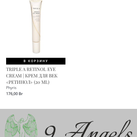
В КОРЗИНУ
TRIPLE A RETINOL EYE
CREAM | КРЕМ ДЛЯ ВЕК
«РЕТИНОЛ» (20 ML)
Phyris
176,00
Br