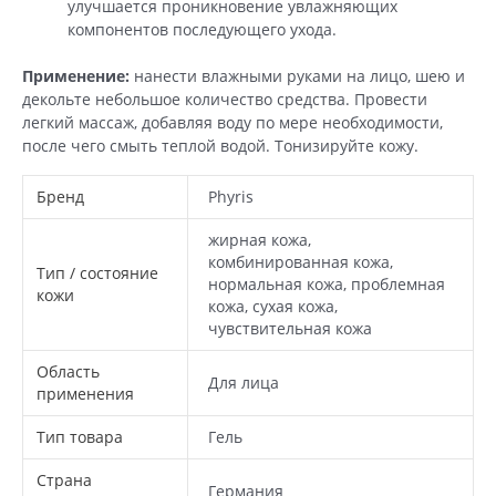
улучшается проникновение увлажняющих
компонентов последующего ухода.
Применение:
нанести влажными руками на лицо, шею и
декольте небольшое количество средства. Провести
легкий массаж, добавляя воду по мере необходимости,
после чего смыть теплой водой. Тонизируйте кожу.
Бренд
Phyris
жирная кожа,
комбинированная кожа,
Тип / состояние
нормальная кожа, проблемная
кожи
кожа, сухая кожа,
чувствительная кожа
Область
Для лица
применения
Тип товара
Гель
Страна
Германия