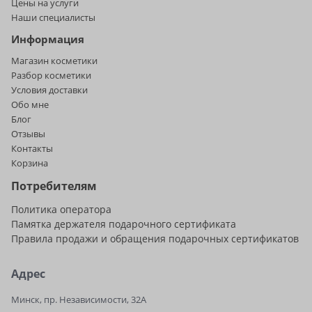
Цены на услуги
Наши специалисты
Информация
Магазин косметики
Разбор косметики
Условия доставки
Обо мне
Блог
Отзывы
Контакты
Корзина
Потребителям
Политика оператора
Памятка держателя подарочного сертификата
Правила продажи и обращения подарочных сертификатов
Адрес
Минск, пр. Независимости, 32А