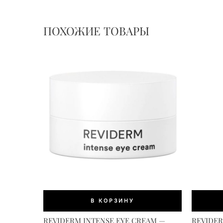
ПОХОЖИЕ ТОВАРЫ
В КОРЗИНУ
REVIDERM INTENSE EYE CREAM —
REVIDE