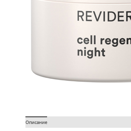
Описание
Детали