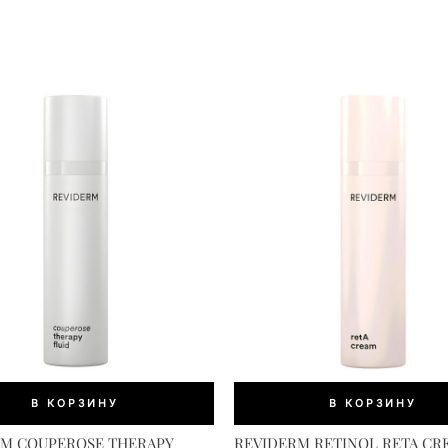
В КОРЗИНУ
В КОРЗИНУ
RM COUPEROSE THERAPY
REVIDERM RETINOL RETA CR