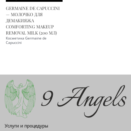
GERMAINE DE CAPUCCINI
— МОЛОЧКО ДЛЯ
ДЕМАКИЯЖА
COMFORTING MAKEUP
REMOVAL MILK (200 МЛ)
Косметика Germaine de
Capuccini
Услуги и процедуры