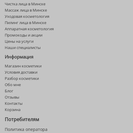
Чистка лица в Минске
Массаж лица в Минске
Уходовая косметология
Пилинг лица в Минске
Аппаратная косметология
Промокоды и акции
Цены на услуги
Наши специалисты
Информация
Магазин косметики
Условия доставки
Разбор косметики
Обо мне
Блог
Отзывы
Контакты
Корзина
Потребителям
Политика оператора