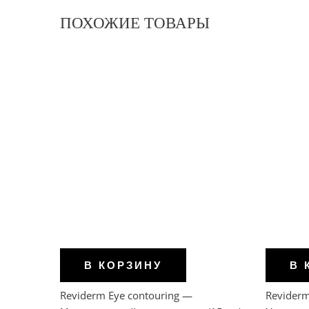
ПОХОЖИЕ ТОВАРЫ
В КОРЗИНУ
В 
Reviderm Eye contouring —
Reviderm