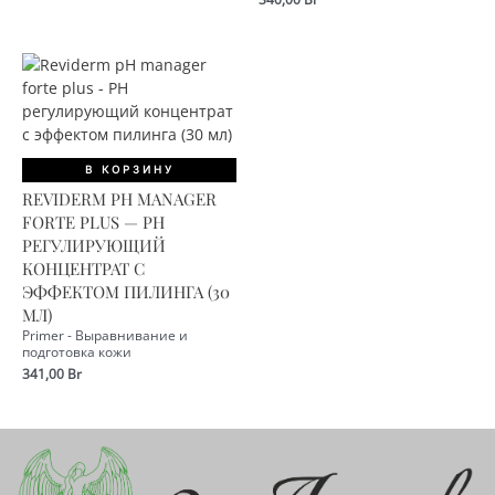
В КОРЗИНУ
REVIDERM PH MANAGER
FORTE PLUS — РН
РЕГУЛИРУЮЩИЙ
КОНЦЕНТРАТ С
ЭФФЕКТОМ ПИЛИНГА (30
МЛ)
Primer - Выравнивание и
подготовка кожи
341,00
Br