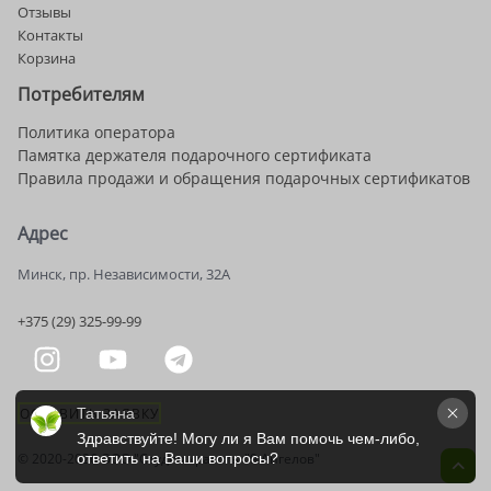
Отзывы
Контакты
Корзина
Потребителям
Политика оператора
Памятка держателя подарочного сертификата
Правила продажи и обращения подарочных сертификатов
Адрес
Минск, пр. Независимости, 32А
+375 (29) 325-99-99
ОСТАВИТЬ ЗАЯВКУ
Татьяна
Здравствуйте! Могу ли я Вам помочь чем-либо, 
ответить на Ваши вопросы?
© 2020-2026 OOO "Студия красоты "9 Ангелов"