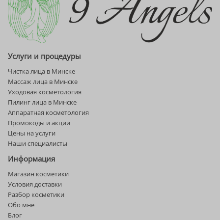
Услуги и процедуры
Чистка лица в Минске
Массаж лица в Минске
Уходовая косметология
Пилинг лица в Минске
Аппаратная косметология
Промокоды и акции
Цены на услуги
Наши специалисты
Информация
Магазин косметики
Условия доставки
Разбор косметики
Обо мне
Блог