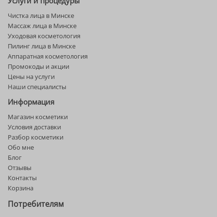
Услуги и процедуры
Чистка лица в Минске
Массаж лица в Минске
Уходовая косметология
Пилинг лица в Минске
Аппаратная косметология
Промокоды и акции
Цены на услуги
Наши специалисты
Информация
Магазин косметики
Условия доставки
Разбор косметики
Обо мне
Блог
Отзывы
Контакты
Корзина
Потребителям