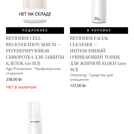
НЕТ НА СКЛАДЕ
ПОДРОБНЕЕ
В КОРЗИНУ
REVIDERM CELL
REVIDERM FACIAL
REGENERATION SERUM —
CLEANSER —
РЕГЕНЕРИРУЮЩАЯ
ИНТЕНСИВНЫЙ
СЫВОРОТКА ДЛЯ ЗАЩИТЫ
ОЧИЩАЮЩИЙ ТОНИК
КЛЕТОК (30 МЛ)
ДЛЯ ЖИРНОЙ КОЖИ (200
Age-Prevention - Профилактика
МЛ)
старения
Cleansing - Средства для
238,00
Br
очищения
137,00
Br
Нет в наличии