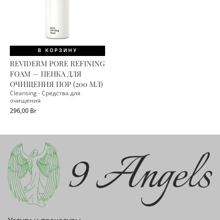
В КОРЗИНУ
REVIDERM PORE REFINING
FOAM — ПЕНКА ДЛЯ
ОЧИЩЕНИЯ ПОР (200 МЛ)
Cleansing - Средства для
очищения
296,00
Br